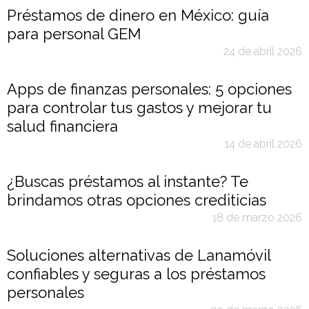
Préstamos de dinero en México: guía
para personal GEM
24 de abril 2026
Apps de finanzas personales: 5 opciones
para controlar tus gastos y mejorar tu
salud financiera
14 de abril 2026
¿Buscas préstamos al instante? Te
brindamos otras opciones crediticias
18 de marzo 2026
Soluciones alternativas de Lanamóvil
confiables y seguras a los préstamos
personales