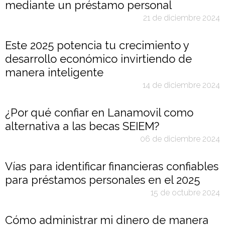
mediante un préstamo personal
21 de diciembre 2024
Este 2025 potencia tu crecimiento y
desarrollo económico invirtiendo de
manera inteligente
14 de diciembre 2024
¿Por qué confiar en Lanamovil como
alternativa a las becas SEIEM?
06 de diciembre 2024
Vías para identificar financieras confiables
para préstamos personales en el 2025
15 de octubre 2024
Cómo administrar mi dinero de manera