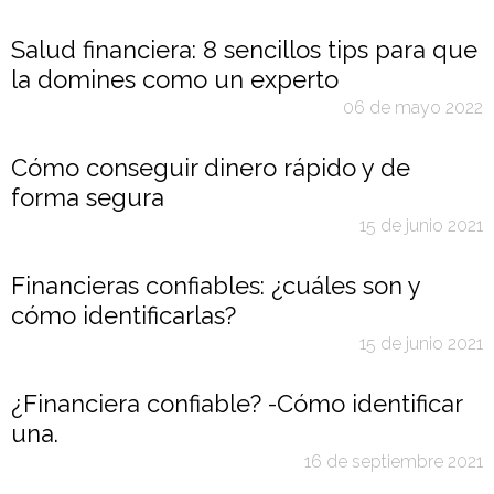
Salud financiera: 8 sencillos tips para que
la domines como un experto
06 de mayo 2022
Cómo conseguir dinero rápido y de
forma segura
15 de junio 2021
Financieras confiables: ¿cuáles son y
cómo identificarlas?
15 de junio 2021
¿Financiera confiable? -Cómo identificar
una.
16 de septiembre 2021