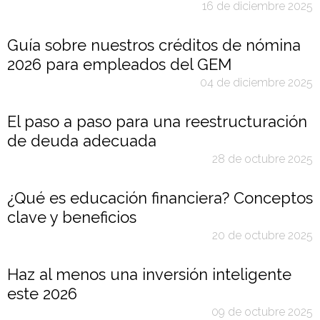
16 de diciembre 2025
Guía sobre nuestros créditos de nómina
2026 para empleados del GEM
04 de diciembre 2025
El paso a paso para una reestructuración
de deuda adecuada
28 de octubre 2025
¿Qué es educación financiera? Conceptos
clave y beneficios
20 de octubre 2025
Haz al menos una inversión inteligente
este 2026
09 de octubre 2025