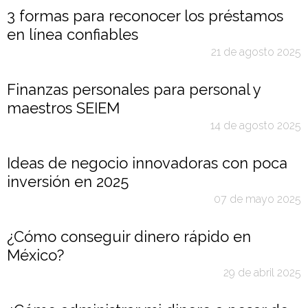
3 formas para reconocer los préstamos
en línea confiables
21 de agosto 2025
Finanzas personales para personal y
maestros SEIEM
14 de agosto 2025
Ideas de negocio innovadoras con poca
inversión en 2025
07 de mayo 2025
¿Cómo conseguir dinero rápido en
México?
29 de abril 2025