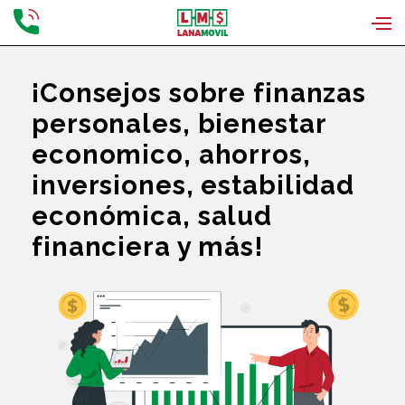
¡Consejos sobre finanzas
personales, bienestar
economico, ahorros,
inversiones, estabilidad
económica, salud
financiera y más!