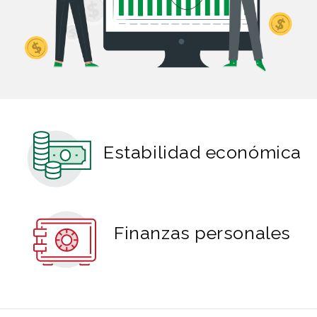
Estabilidad económica
Finanzas personales