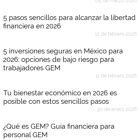
05 de marzo 2026
5 pasos sencillos para alcanzar la libertad
financiera en 2026
12 de febrero 2026
5 inversiones seguras en México para
2026: opciones de bajo riesgo para
trabajadores GEM
11 de febrero 2026
Tu bienestar económico en 2026 es
posible con estos sencillos pasos
30 de enero 2026
¿Qué es GEM? Guía financiera para
personal GEM