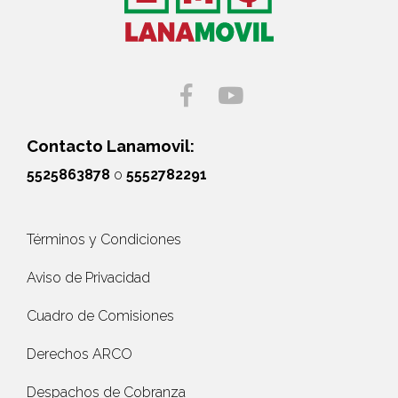
Contacto Lanamovil:
5525863878
o
5552782291
Términos y Condiciones
Aviso de Privacidad
Cuadro de Comisiones
Derechos ARCO
Despachos de Cobranza