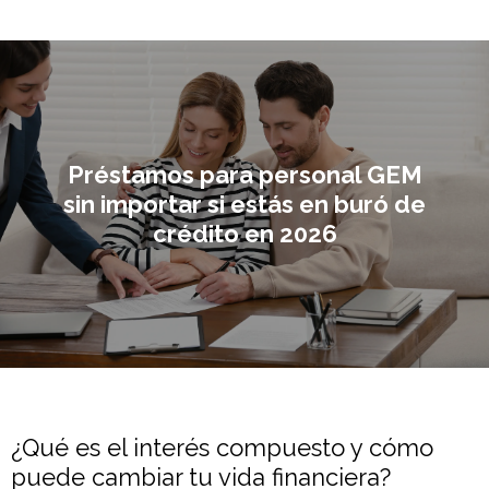
Préstamos para personal GEM
sin importar si estás en buró de
crédito en 2026
¿Qué es el interés compuesto y cómo
puede cambiar tu vida financiera?