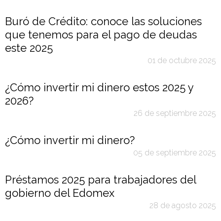
Buró de Crédito: conoce las soluciones
que tenemos para el pago de deudas
este 2025
01 de octubre 2025
¿Cómo invertir mi dinero estos 2025 y
2026?
26 de septiembre 2025
¿Cómo invertir mi dinero?
05 de septiembre 2025
Préstamos 2025 para trabajadores del
gobierno del Edomex
28 de agosto 2025