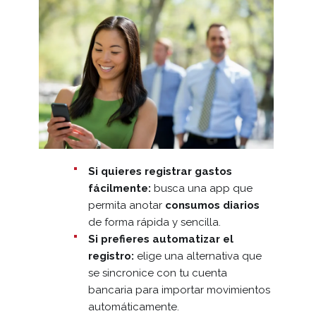
Si quieres registrar gastos
fácilmente:
busca una app que
permita anotar
consumos diarios
de forma rápida y sencilla.
Si prefieres automatizar el
registro:
elige una alternativa que
se sincronice con tu cuenta
bancaria para importar movimientos
automáticamente.