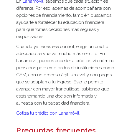
En
Lanamóvil
, sabemos que cada situación es
diferente. Por eso, además de acompañarte con
opciones de financiamiento, también buscamos
ayudarte a fortalecer tu educación financiera
para que tomes decisiones más seguras y
responsables.
Cuando ya tienes ese control, elegir un crédito
adecuado se vuelve mucho más sencillo. En
Lanamovil, puedes acceder a créditos vía nómina
pensados para empleados de instituciones como
GEM, con un proceso ágil, sin aval y con pagos
que se adaptan a tu ingreso. Esto te permite
avanzar con mayor tranquilidad, sabiendo que
estás tomando una decisión informada y
alineada con tu capacidad financiera.
Cotiza tu crédito con Lanamóvil
.
Preguntas frecuentes