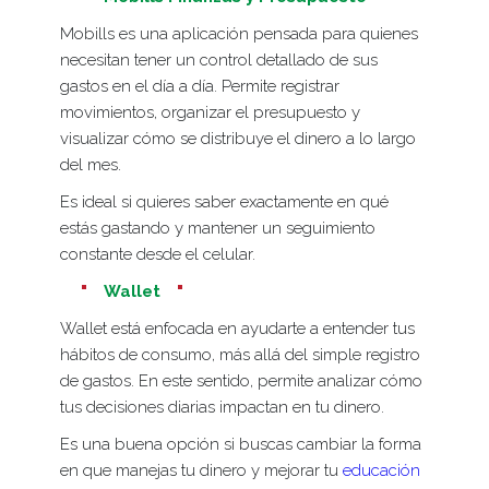
Mobills es una aplicación pensada para quienes
necesitan tener un control detallado de sus
gastos en el día a día. Permite registrar
movimientos, organizar el presupuesto y
visualizar cómo se distribuye el dinero a lo largo
del mes.
Es ideal si quieres saber exactamente en qué
estás gastando y mantener un seguimiento
constante desde el celular.
Wallet
Wallet está enfocada en ayudarte a entender tus
hábitos de consumo, más allá del simple registro
de gastos. En este sentido, permite analizar cómo
tus decisiones diarias impactan en tu dinero.
Es una buena opción si buscas cambiar la forma
en que manejas tu dinero y mejorar tu
educación