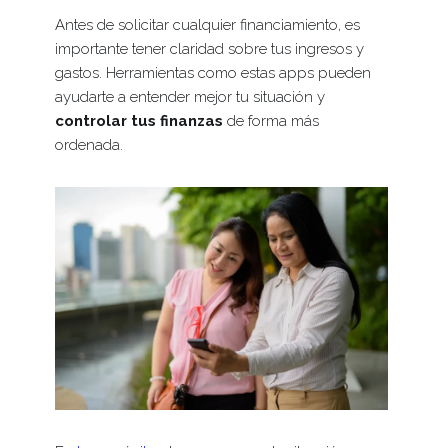
Antes de solicitar cualquier financiamiento, es
importante tener claridad sobre tus ingresos y
gastos. Herramientas como estas apps pueden
ayudarte a entender mejor tu situación y
controlar tus finanzas
de forma más
ordenada.