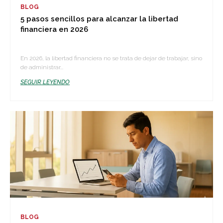
BLOG
5 pasos sencillos para alcanzar la libertad
financiera en 2026
En 2026, la libertad financiera no se trata de dejar de trabajar, sino
de administrar...
SEGUIR LEYENDO
BLOG