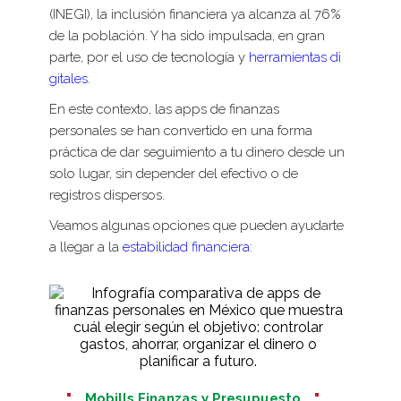
(INEGI), la inclusión financiera ya alcanza al 76%
de la población. Y ha sido impulsada, en gran
parte, por el uso de tecnología y
herramientas di
gitales
.
En este contexto, las apps de finanzas
personales se han convertido en una forma
práctica de dar seguimiento a tu dinero desde un
solo lugar, sin depender del efectivo o de
registros dispersos.
Veamos algunas opciones que pueden ayudarte
a llegar a la
estabilidad financiera
:
Mobills Finanzas y Presupuesto