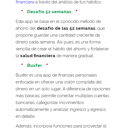
financiera
a través del análisis de tus hábitos.
Desafío 52 semanas
Esta app se basa en el conocido método de
ahorro del
desafío de las 52 semanas
, que
propone guardar una cantidad creciente de
dinero cada semana. Así pues, es una forma
sencilla de crear el hábito del ahorro y fortalecer
la
salud financiera
de manera gradual.
Buxfer
Buxfer es una app de finanzas personales
enfocada en ofrecer una visión completa del
dinero en un solo lugar. A diferencia de opciones
más básicas, permite conectar múltiples cuentas
bancarias, categorizar movimientos
automáticamente y analizar ingresos y egresos
en detalle.
Además, incorpora funciones para proyectar el