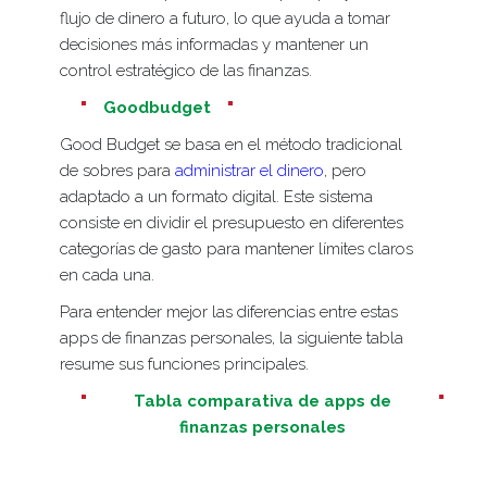
flujo de dinero a futuro, lo que ayuda a tomar
decisiones más informadas y mantener un
control estratégico de las finanzas.
Goodbudget
Good Budget se basa en el método tradicional
de sobres para
administrar el dinero
, pero
adaptado a un formato digital. Este sistema
consiste en dividir el presupuesto en diferentes
categorías de gasto para mantener límites claros
en cada una.
Para entender mejor las diferencias entre estas
apps de finanzas personales, la siguiente tabla
resume sus funciones principales.
Tabla comparativa de apps de
finanzas personales