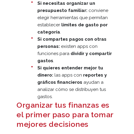
Si necesitas organizar un
presupuesto familiar:
conviene
elegir herramientas que permitan
establecer
límites de gasto por
categoría
.
Si compartes pagos con otras
personas:
existen apps con
funciones para
dividir y compartir
gastos
.
Si quieres entender mejor tu
dinero:
las apps con
reportes y
gráficos financieros
ayudan a
analizar cómo se distribuyen tus
gastos.
Organizar tus finanzas es
el primer paso para tomar
mejores decisiones