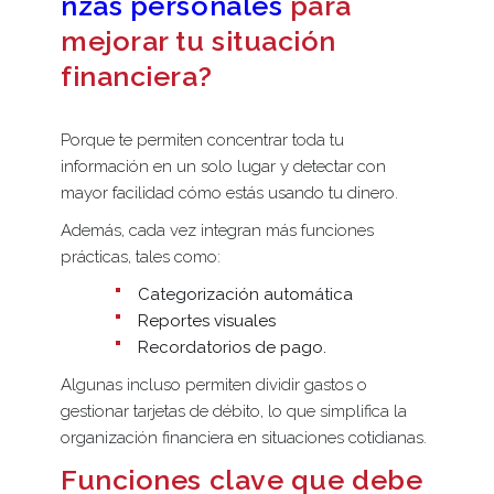
nzas personales
para
mejorar tu situación
financiera?
Porque te permiten concentrar toda tu
información en un solo lugar y detectar con
mayor facilidad cómo estás usando tu dinero.
Además, cada vez integran más funciones
prácticas, tales como:
Categorización automática
Reportes visuales
Recordatorios de pago.
Algunas incluso permiten dividir gastos o
gestionar tarjetas de débito, lo que simplifica la
organización financiera en situaciones cotidianas.
Funciones clave que debe