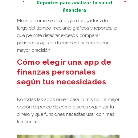
Reportes para analizar tu salud
financiera
Muestra cómo se distribuyen tus gastos a lo
largo del tiempo mediante gráficos y reportes, lo
que permite detectar excesos, comparar
periodos y ajustar decisiones financieras con
mayor precisión.
Cómo elegir una app de
finanzas personales
según tus necesidades
No todas las apps sirven para lo mismo. La mejor
opción depende de cómo quieres organizar tu
dinero y qué funciones necesitas usar con más
frecuencia.