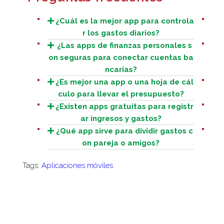
¿Cuál es la mejor app para controla
r los gastos diarios?
¿Las apps de finanzas personales s
on seguras para conectar cuentas ba
ncarias?
¿Es mejor una app o una hoja de cál
culo para llevar el presupuesto?
¿Existen apps gratuitas para registr
ar ingresos y gastos?
¿Qué app sirve para dividir gastos c
on pareja o amigos?
Tags:
Aplicaciones móviles