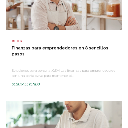
BLOG
Finanzas para emprendedores en 8 sencillos
pasos
Soluciones para personal GEM Las finanzas para emprendedores
son una parte clave para mantener el...
SEGUIR LEYENDO