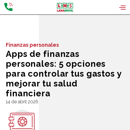
Finanzas personales
Apps de finanzas
personales: 5 opciones
para controlar tus gastos y
mejorar tu salud
financiera
14 de abril 2026