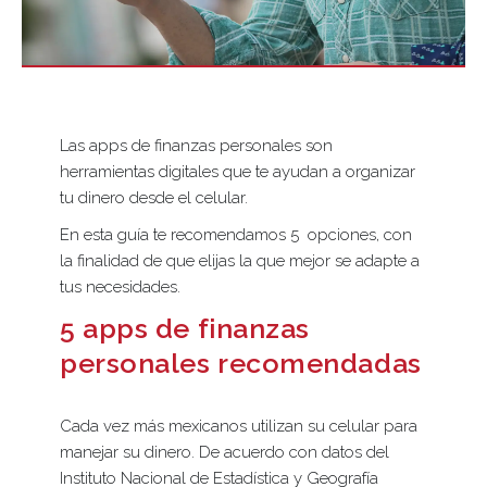
Las apps de finanzas personales son
herramientas digitales que te ayudan a organizar
tu dinero desde el celular.
En esta guía te recomendamos 5 opciones, con
la finalidad de que elijas la que mejor se adapte a
tus necesidades.
5 apps de finanzas
personales recomendadas
Cada vez más mexicanos utilizan su celular para
manejar su dinero. De acuerdo con datos del
Instituto Nacional de Estadística y Geografía