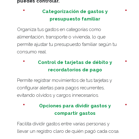
puedes controlar.
Categorización de gastos y
presupuesto familiar
Organiza tus gastos en categorías como
alimentación, transporte o vivienda, lo que
permite ajustar tu presupuesto familiar según tu
consumo real.
Control de tarjetas de débito y
recordatorios de pago
Permite registrar movimientos de tus tarjetas y
configurar alertas para pagos recurrentes,
evitando olvidos y cargos innecesarios.
Opciones para dividir gastos y
compartir gastos
Facilita dividir gastos entre varias personas y
llevar un registro claro de quién pagó cada cosa.