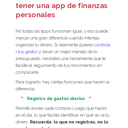
tener una app de finanzas
personales
No todas las apps funcionan igual, y eso puede
marcar una gran diferencia cuando intentas
organizar tu dinero. Si realmente quieres
controla
r tus gastos
y llevar un mejor manejo de tu
presupuesto, necesitas una herramienta que te
facilite el seguimiento de tus movimientos sin
complicarte.
Para lograrlo, hay ciertas funciones que hacen la
diferencia:
Registro de gastos diarios
Permite anotar cada compra o pago que haces
en el día, lo que facilita identificar en qué se va tu
dinero.
Recuerda: lo que no registras, no lo