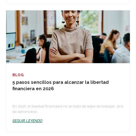
BLOG
5 pasos sencillos para alcanzar la libertad
financiera en 2026
En 2026, la libertad financiera no se trata de dejar de trabajar, sino
de administrar...
SEGUIR LEYENDO