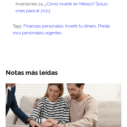
Inversiones 24,
¿Cómo invertir en México? Soluci
ones para el 2023
Tags:
Finanzas personales
,
Invertir tu dinero
,
Presta
mos personales urgentes
Notas más leídas