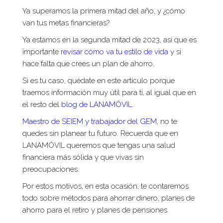
Ya superamos la primera mitad del año, y ¿cómo
van tus metas financieras?
Ya estamos en la segunda mitad de 2023, así que es
importante
revisar cómo va tu estilo de vida
y si
hace falta que crees un plan de ahorro.
Si es tu caso, quédate en este artículo porque
traemos información muy útil para ti, al igual que en
el resto del
blog de LANAMÓVIL.
Maestro de SEIEM y trabajador del GEM,
no te
quedes sin planear tu futuro. Recuerda que en
LANAMÓVIL queremos que tengas una salud
financiera más sólida y que vivas sin
preocupaciones.
Por estos motivos, en esta ocasión, te contaremos
todo sobre métodos para ahorrar dinero, planes de
ahorro para el retiro y planes de pensiones.