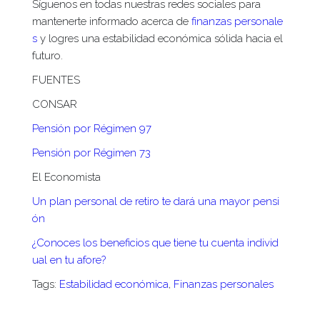
Síguenos en todas nuestras redes sociales para
mantenerte informado acerca de
finanzas personale
s
y logres una estabilidad económica sólida hacia el
futuro.
FUENTES
CONSAR
Pensión por Régimen 97
Pensión por Régimen 73
El Economista
Un plan personal de retiro te dará una mayor pensi
ón
¿Conoces los beneficios que tiene tu cuenta individ
ual en tu afore?
Tags:
Estabilidad económica
,
Finanzas personales