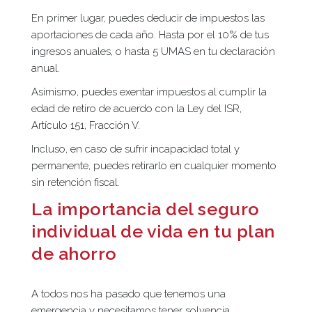
En primer lugar, puedes deducir de impuestos las
aportaciones de cada año. Hasta por el 10% de tus
ingresos anuales, o hasta 5 UMAS en tu declaración
anual.
Asimismo, puedes exentar impuestos al cumplir la
edad de retiro de acuerdo con la Ley del ISR,
Artículo 151, Fracción V.
Incluso, en caso de sufrir incapacidad total y
permanente, puedes retirarlo en cualquier momento
sin retención fiscal.
La importancia del seguro
individual de vida en tu plan
de ahorro
A todos nos ha pasado que tenemos una
emergencia y necesitamos tener solvencia