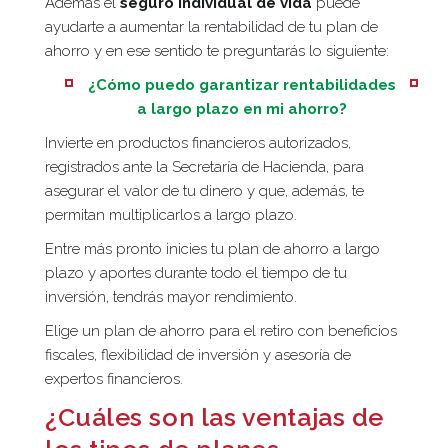
Además el
seguro individual de vida
puede
ayudarte a aumentar la rentabilidad de tu plan de
ahorro y en ese sentido te preguntarás lo siguiente:
¿Cómo puedo garantizar rentabilidades
a largo plazo en mi ahorro?
Invierte en productos financieros autorizados,
registrados ante la Secretaría de Hacienda, para
asegurar el valor de tu dinero y que, además, te
permitan multiplicarlos a largo plazo.
Entre más pronto inicies tu plan de ahorro a largo
plazo y aportes durante todo el tiempo de tu
inversión, tendrás mayor rendimiento.
Elige un plan de ahorro para el retiro con beneficios
fiscales, flexibilidad de inversión y asesoría de
expertos financieros.
¿Cuáles son las ventajas de