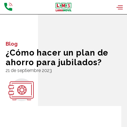
Blog
¿Cómo hacer un plan de
ahorro para jubilados?
21 de septiembre 2023