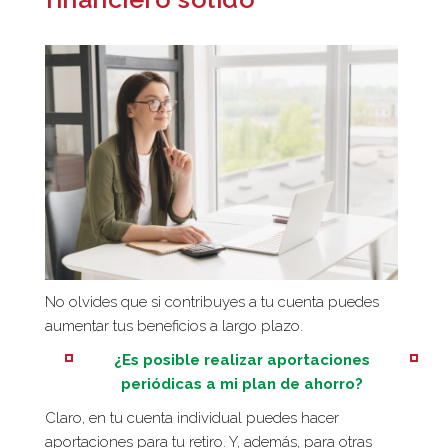
No olvides que si contribuyes a tu cuenta puedes
aumentar tus beneficios a largo plazo.
¿Es posible realizar aportaciones
periódicas a mi plan de ahorro?
Claro, en tu cuenta individual puedes hacer
aportaciones para tu retiro. Y, además, para otras