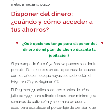
metas a mediano plazo.
Disponer del dinero:
¿cuándo y cómo acceder a
tus ahorros?
¿Qué opciones tengo para disponer del
dinero de mi plan de ahorro durante la
jubilación?
Si ya cumpliste 60 o 65 años, ya puedes solicitar tu
pensión. Para ello existen dos opciones de acuerdo
con los años en los que hayas cotizado, están el
Régimen 73 y el Régimen 97.
El Régimen 73 aplica si cotizaste antes del 1º de
julio de 1997, para retirarlo debes tener mínimo 500
semanas de cotización y se tomará en cuenta tu
edad para establecer el porcentaje de pensión que