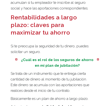
acumulan si tu empleador te inscribe al seguro
social y hace las aportaciones correspondientes.
Rentabilidades a largo
plazo: claves para
maximizar tu ahorro
Si te preocupa la seguridad de tu dinero, puedes
solicitar un seguro.
¿Cuál es el rol de los seguros de ahorro
en mi plan de jubilación?
Se trata de un instrumento que te entrega cierta
cantidad de dinero al momento de tu jubilación.
Este dinero se acumula con las aportaciones que
realices desde el inicio de tu contrato.
Básicamente es un plan de ahorro a largo plazo.