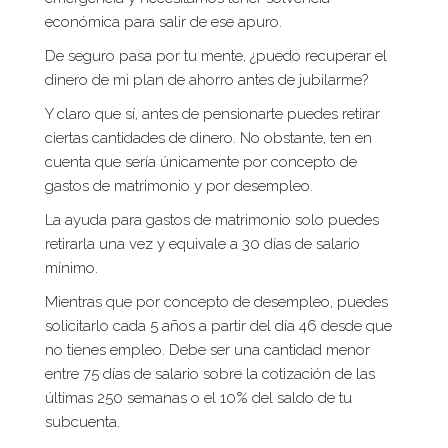
económica para salir de ese apuro.
De seguro pasa por tu mente, ¿puedo recuperar el
dinero de mi plan de ahorro antes de jubilarme?
Y claro que sí, antes de pensionarte puedes retirar
ciertas cantidades de dinero. No obstante, ten en
cuenta que sería únicamente por concepto de
gastos de matrimonio y por desempleo.
La ayuda para gastos de matrimonio solo puedes
retirarla una vez y equivale a 30 días de salario
mínimo.
Mientras que por concepto de desempleo, puedes
solicitarlo cada 5 años a partir del día 46 desde que
no tienes empleo. Debe ser una cantidad menor
entre 75 días de salario sobre la cotización de las
últimas 250 semanas o el 10% del saldo de tu
subcuenta.