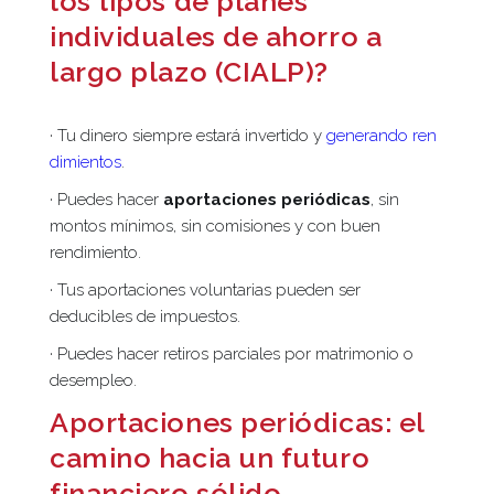
los tipos de planes
individuales de ahorro a
largo plazo (CIALP)?
· Tu dinero siempre estará invertido y
generando ren
dimientos
.
· Puedes hacer
aportaciones periódicas
, sin
montos mínimos, sin comisiones y con buen
rendimiento.
· Tus aportaciones voluntarias pueden ser
deducibles de impuestos.
· Puedes hacer retiros parciales por matrimonio o
desempleo.
Aportaciones periódicas: el
camino hacia un futuro
financiero sólido