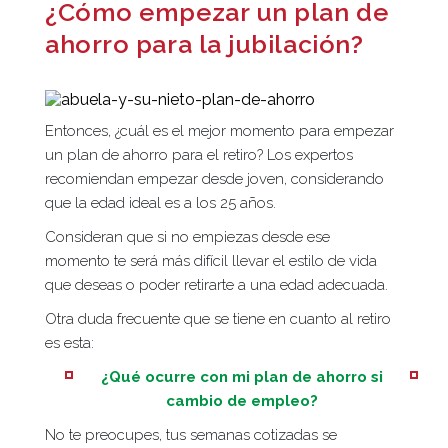
¿Cómo empezar un plan de
ahorro para la jubilación?
Entonces, ¿cuál es el mejor momento para empezar
un plan de ahorro para el retiro? Los expertos
recomiendan empezar desde joven, considerando
que la edad ideal es a los 25 años.
Consideran que si no empiezas desde ese
momento te será más difícil llevar el estilo de vida
que deseas o poder retirarte a una edad adecuada.
Otra duda frecuente que se tiene en cuanto al retiro
es esta:
¿Qué ocurre con mi plan de ahorro si
cambio de empleo?
No te preocupes, tus semanas cotizadas se