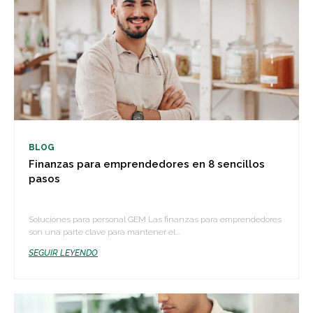
BLOG
Finanzas para emprendedores en 8 sencillos
pasos
Soluciones para personal GEM Las finanzas para emprendedores
son una parte clave para mantener el...
SEGUIR LEYENDO