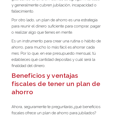
y generalmente cubren jubilación, incapacidad o
fallecimiento.
Por otro lado, un plan de ahorro es una estrategia
para reunir el dinero suficiente para comprar, pagar
o realizar algo que tienes en mente.
Es un instrumento para crear una rutina o hábito de
ahorro, para mucho lo más fácil es ahorrar cada
mes. Por lo que, en ese presupuesto mensual, tú
estableces qué cantidad depositas y cuál será la
finalidad del dinero.
Beneficios y ventajas
fiscales de tener un plan de
ahorro
Ahora, seguramente te preguntarás ¿qué beneficios
fiscales ofrece un plan de ahorro para jubilados?