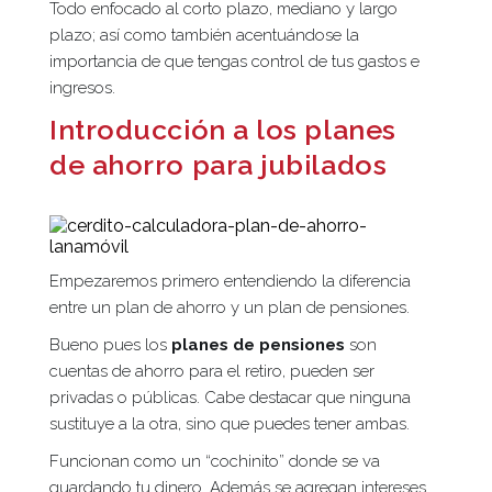
Todo enfocado al corto plazo, mediano y largo
plazo; así como también acentuándose la
importancia de que tengas control de tus gastos e
ingresos.
Introducción a los planes
de ahorro para jubilados
Empezaremos primero entendiendo la diferencia
entre un plan de ahorro y un plan de pensiones.
Bueno pues los
planes de pensiones
son
cuentas de ahorro para el retiro, pueden ser
privadas o públicas. Cabe destacar que ninguna
sustituye a la otra, sino que puedes tener ambas.
Funcionan como un “cochinito” donde se va
guardando tu dinero. Además se agregan intereses