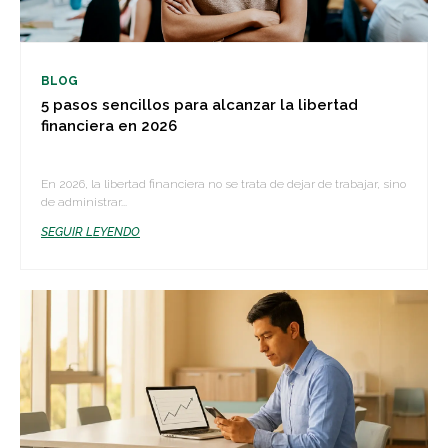
BLOG
5 pasos sencillos para alcanzar la libertad
financiera en 2026
En 2026, la libertad financiera no se trata de dejar de trabajar, sino
de administrar...
SEGUIR LEYENDO