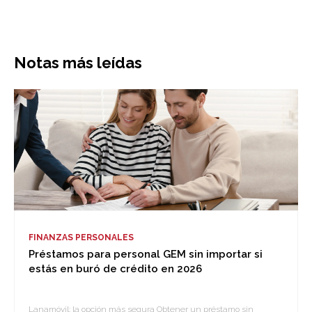
Notas más leídas
FINANZAS PERSONALES
Préstamos para personal GEM sin importar si
estás en buró de crédito en 2026
Lanamóvil: la opción más segura Obtener un préstamo sin