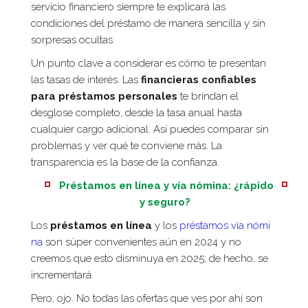
servicio financiero siempre te explicará las
condiciones del préstamo de manera sencilla y sin
sorpresas ocultas.
Un punto clave a considerar es cómo te presentan
las tasas de interés. Las
financieras confiables
para préstamos personales
te brindan el
desglose completo, desde la tasa anual hasta
cualquier cargo adicional. Así puedes comparar sin
problemas y ver qué te conviene más. La
transparencia es la base de la confianza.
Préstamos en línea y vía nómina: ¿rápido
y seguro?
Los
préstamos en línea
y los
préstamos vía nómi
na
son súper convenientes aún en 2024 y no
creemos que esto disminuya en 2025; de hecho, se
incrementará.
Pero, ojo. No todas las ofertas que ves por ahí son