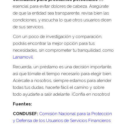
esencial para evitar dolores de cabeza. Asegúrate
de que la entidad sea transparente, revisa bien las
condiciones, y escucha lo que otros usuarios dicen
de sus servicios.
Con un poco de investigación y comparación,
podrás encontrar la mejor opción para tus
necesidades, sin comprometer tu tranquilidad, como
Lanamovil
.
Recuerda, un préstamo es una decisión importante,
así que tómate el tiempo necesario para elegir bien.
Acércate a nosotros, siempre estamos para atender
todas tus dudas, hacerte fácil el camino y sobre
todo ayudarte a salir adelante. ¡Confía en nosotros!
Fuentes:
CONDUSEF:
Comisión Nacional para la Protección
y Defensa de los Usuarios de Servicios Financieros