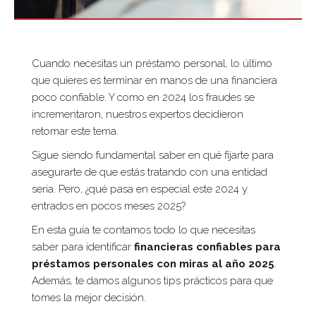
Cuando necesitas un préstamo personal, lo último
que quieres es terminar en manos de una financiera
poco confiable. Y como en 2024 los fraudes se
incrementaron, nuestros expertos decidieron
retomar este tema.
Sigue siendo fundamental saber en qué fijarte para
asegurarte de que estás tratando con una entidad
seria. Pero, ¿qué pasa en especial este 2024 y
entrados en pocos meses 2025?
En esta guía te contamos todo lo que necesitas
saber para identificar
financieras confiables para
préstamos personales con miras al año 2025
.
Además, te damos algunos tips prácticos para que
tomes la mejor decisión.