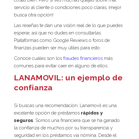
cosas bien. Pero si ves muchas quejas sobre mal
servicio al cliente o condiciones poco claras, ¡mejor
busca otra opción!
Las reseñas te dan una visión real de lo que puedes
esperar, así que no dudes en consultarlas.
Plataformas como Google Reviews o foros de
finanzas pueden ser muy útiles para esto.
Conoce cuáles son los
fraudes financieros
más
comunes para evitar caer en alguno de ellos.
LANAMOVIL: un ejemplo de
confianza
Si buscas una recomendación, Lanamovil es una
excelente opción de préstamos
rápidos y
seguros
. Somos una financiera que se ha ganado
la confianza de muchos por su transparencia y
seguridad en los préstamos vía nómina. Desde el