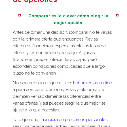
Comparar es la clave: cómo elegir la
mejor opción
Antes de tomar una decisión, ¡compara! No te vayas
con la primera oferta que encuentres. Revisa
diferentes financieras, especialmente las tasas de
interés y las condiciones de pago. Algunas
financieras pueden ofrecer tasas bajas, pero
esconden condiciones complicadas que a largo
plazo no te convienen.
Nuestro consejo es que utilices
herramientas en líne
a
para comparar opciones. Estas plataformas te
permiten ver rápidamente las diferencias entre
varias ofertas. Y así puedes elegir la que mejor se
ajuste a lo que necesitas.
Para que una
financiera de préstamos personales
sea considerada segura, hay varios factores clave a