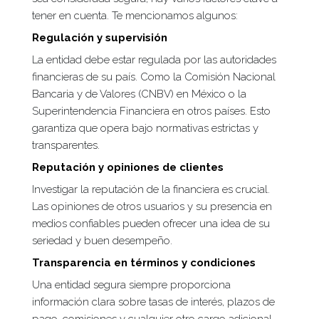
tener en cuenta. Te mencionamos algunos:
Regulación y supervisión
La entidad debe estar regulada por las autoridades
financieras de su país. Como la Comisión Nacional
Bancaria y de Valores (CNBV) en México o la
Superintendencia Financiera en otros países. Esto
garantiza que opera bajo normativas estrictas y
transparentes.
Reputación y opiniones de clientes
Investigar la reputación de la financiera es crucial.
Las opiniones de otros usuarios y su presencia en
medios confiables pueden ofrecer una idea de su
seriedad y buen desempeño.
Transparencia en términos y condiciones
Una entidad segura siempre proporciona
información clara sobre tasas de interés, plazos de