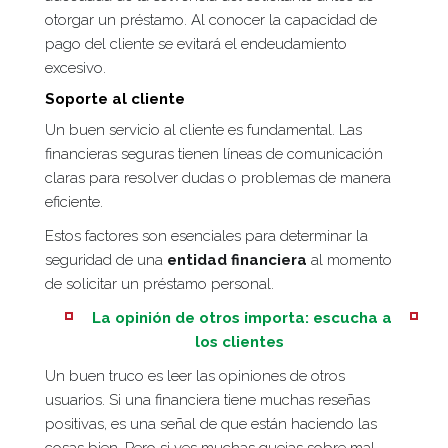
otorgar un préstamo. Al conocer la capacidad de
pago del cliente se evitará el endeudamiento
excesivo.
Soporte al cliente
Un buen servicio al cliente es fundamental. Las
financieras seguras tienen líneas de comunicación
claras para resolver dudas o problemas de manera
eficiente.
Estos factores son esenciales para determinar la
seguridad de una
entidad financiera
al momento
de solicitar un préstamo personal.
La opinión de otros importa: escucha a
los clientes
Un buen truco es leer las opiniones de otros
usuarios. Si una financiera tiene muchas reseñas
positivas, es una señal de que están haciendo las