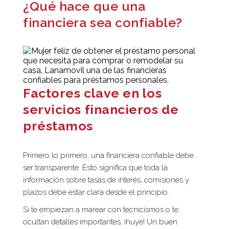
¿Qué hace que una
financiera sea confiable?
Factores clave en los
servicios financieros de
préstamos
Primero lo primero, una financiera confiable debe
ser transparente. Esto significa que toda la
información sobre tasas de interés, comisiones y
plazos debe estar clara desde el principio.
Si te empiezan a marear con tecnicismos o te
ocultan detalles importantes, ¡huye! Un buen