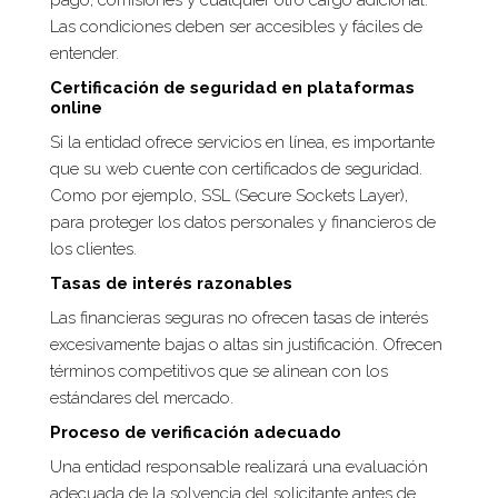
pago, comisiones y cualquier otro cargo adicional.
Las condiciones deben ser accesibles y fáciles de
entender.
Certificación de seguridad en plataformas
online
Si la entidad ofrece servicios en línea, es importante
que su web cuente con certificados de seguridad.
Como por ejemplo, SSL (Secure Sockets Layer),
para proteger los datos personales y financieros de
los clientes.
Tasas de interés razonables
Las financieras seguras no ofrecen tasas de interés
excesivamente bajas o altas sin justificación. Ofrecen
términos competitivos que se alinean con los
estándares del mercado.
Proceso de verificación adecuado
Una entidad responsable realizará una evaluación
adecuada de la solvencia del solicitante antes de