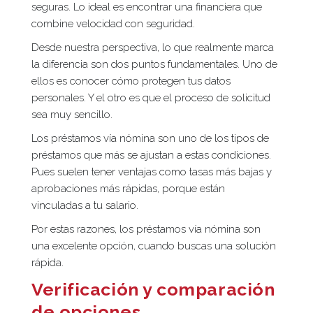
seguras. Lo ideal es encontrar una financiera que
combine velocidad con seguridad.
Desde nuestra perspectiva, lo que realmente marca
la diferencia son dos puntos fundamentales. Uno de
ellos es conocer cómo protegen tus datos
personales. Y el otro es que el proceso de solicitud
sea muy sencillo.
Los préstamos vía nómina son uno de los tipos de
préstamos que más se ajustan a estas condiciones.
Pues suelen tener ventajas como tasas más bajas y
aprobaciones más rápidas, porque están
vinculadas a tu salario.
Por estas razones, los préstamos vía nómina son
una excelente opción, cuando buscas una solución
rápida.
Verificación y comparación
de opciones