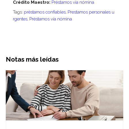
Crédito Maestro:
Préstamos vía nómina
Tags:
préstamos confiables
,
Prestamos personales u
rgentes
,
Préstamos vía nómina
Notas más leídas