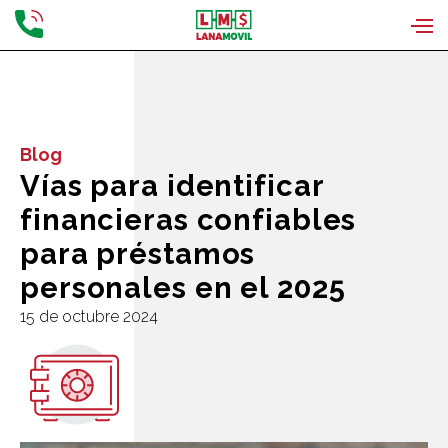
Blog
Vías para identificar
financieras confiables
para préstamos
personales en el 2025
15 de octubre 2024