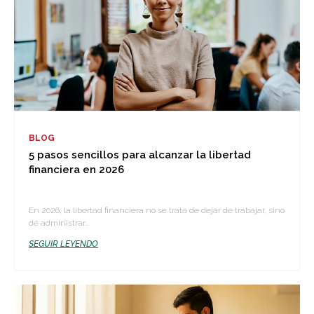
BLOG
5 pasos sencillos para alcanzar la libertad
financiera en 2026
En 2026, la libertad financiera no se trata de dejar de trabajar, sino
de administrar...
SEGUIR LEYENDO