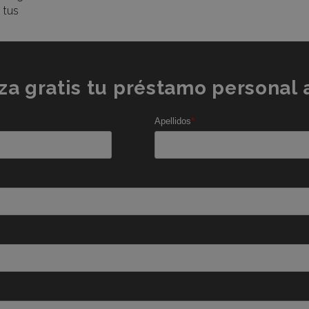
 tus
za gratis tu préstamo personal 