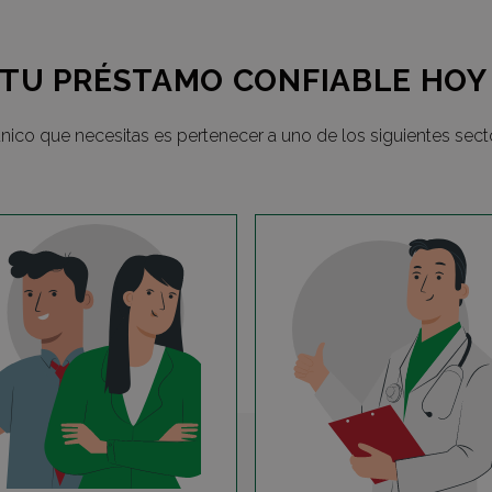
TU PRÉSTAMO CONFIABLE HOY
nico que necesitas es pertenecer a uno de los siguientes sect