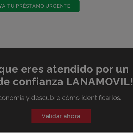
YA TU PRÉSTAMO URGENTE
 que eres atendido por un
 de confianza LANAMOVIL
conomía y descubre cómo identificarlos.
Validar ahora