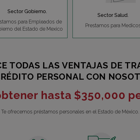
Sector Gobierno.
Sector Salud.
estamos para Empleados de
Prestamos para Medico
ierno del Estado de Mexico
E TODAS LAS VENTAJAS DE TR
CRÉDITO PERSONAL CON NOSOT
btener hasta $350,000 p
Te ofrecemos préstamos personales en el Estado de México.