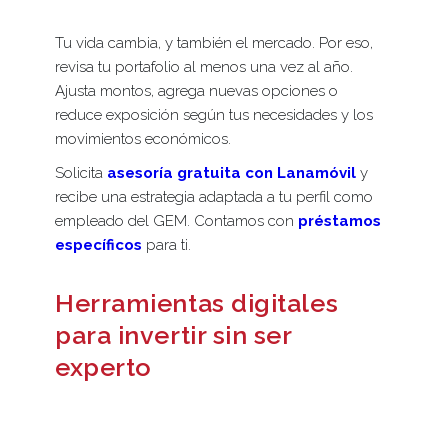
Tu vida cambia, y también el mercado. Por eso,
revisa tu portafolio al menos una vez al año.
Ajusta montos, agrega nuevas opciones o
reduce exposición según tus necesidades y los
movimientos económicos.
Solicita
asesoría gratuita con Lanamóvil
y
recibe una estrategia adaptada a tu perfil como
empleado del GEM. Contamos con
préstamos
específicos
para ti.
Herramientas digitales
para invertir sin ser
experto