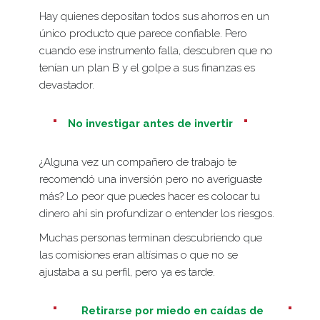
Hay quienes depositan todos sus ahorros en un
único producto que parece confiable. Pero
cuando ese instrumento falla, descubren que no
tenían un plan B y el golpe a sus finanzas es
devastador.
No investigar antes de invertir
¿Alguna vez un compañero de trabajo te
recomendó una inversión pero no averiguaste
más? Lo peor que puedes hacer es colocar tu
dinero ahí sin profundizar o entender los riesgos.
Muchas personas terminan descubriendo que
las comisiones eran altísimas o que no se
ajustaba a su perfil, pero ya es tarde.
Retirarse por miedo en caídas de