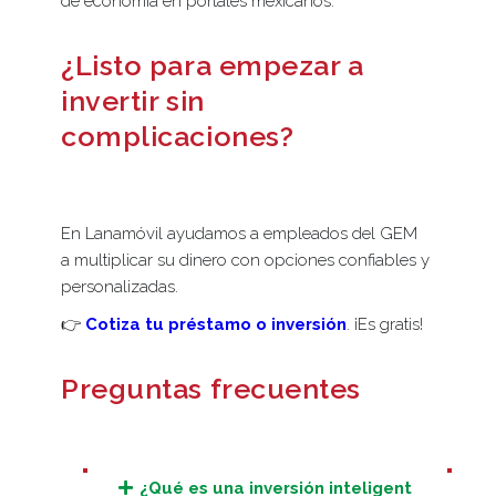
de economía en portales mexicanos.
¿Listo para empezar a
invertir sin
complicaciones?
En Lanamóvil ayudamos a empleados del GEM
a multiplicar su dinero con opciones confiables y
personalizadas.
👉
Cotiza tu préstamo o inversión
. ¡Es gratis!
Preguntas frecuentes
¿Qué es una inversión inteligent