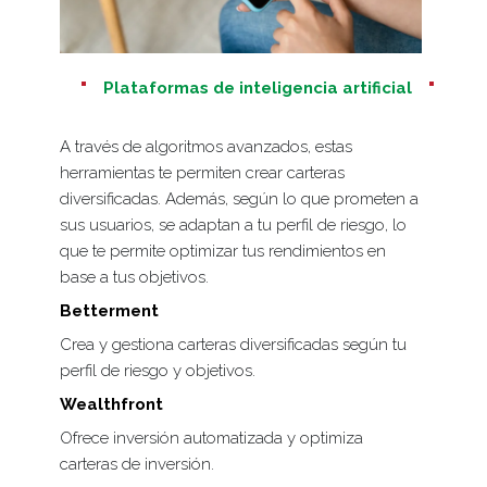
Plataformas de inteligencia artificial
A través de algoritmos avanzados, estas
herramientas te permiten crear carteras
diversificadas. Además, según lo que prometen a
sus usuarios, se adaptan a tu perfil de riesgo, lo
que te permite optimizar tus rendimientos en
base a tus objetivos.
Betterment
Crea y gestiona carteras diversificadas según tu
perfil de riesgo y objetivos.
Wealthfront
Ofrece inversión automatizada y optimiza
carteras de inversión.