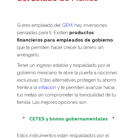
Si eres empleado del
GEM
, hay inversiones
pensadas para ti. Existen
productos
financieros para empleados de gobierno
que te permiten hacer crecer tu dinero sin
arriesgarlo.
Tener un ingreso estable y respaldado por el
gobierno mexicano te abre la puerta a opciones
exclusivas. Estas alternativas protegen tu ahorro
frente a la
inflación
y te permiten avanzar hacia
tus metas sin comprometer la tranquilidad de tu
familia. Las mejores opciones son:
CETES y bonos gubernamentales
Estos instrumentos están respaldados por el