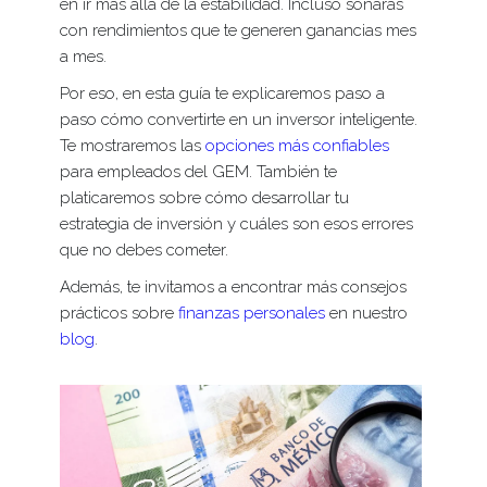
en ir más allá de la estabilidad. Incluso soñarás
con rendimientos que te generen ganancias mes
a mes.
Por eso, en esta guía te explicaremos paso a
paso cómo convertirte en un inversor inteligente.
Te mostraremos las
opciones más confiables
para empleados del GEM. También te
platicaremos sobre cómo desarrollar tu
estrategia de inversión y cuáles son esos errores
que no debes cometer.
Además, te invitamos a encontrar más consejos
prácticos sobre
finanzas personales
en nuestro
blog
.