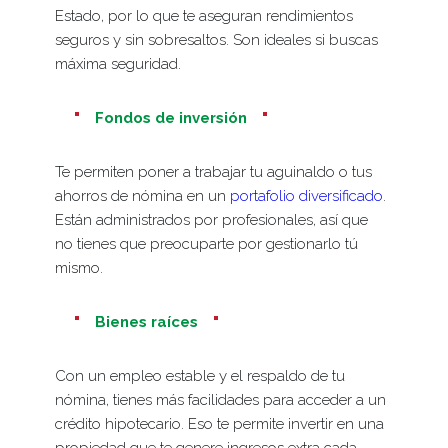
Estado, por lo que te aseguran rendimientos
seguros y sin sobresaltos. Son ideales si buscas
máxima seguridad.
Fondos de inversión
Te permiten poner a trabajar tu aguinaldo o tus
ahorros de nómina en un
portafolio diversificado
.
Están administrados por profesionales, así que
no tienes que preocuparte por gestionarlo tú
mismo.
Bienes raíces
Con un empleo estable y el respaldo de tu
nómina, tienes más facilidades para acceder a un
crédito hipotecario. Eso te permite invertir en una
propiedad que te genere ingresos extra cada