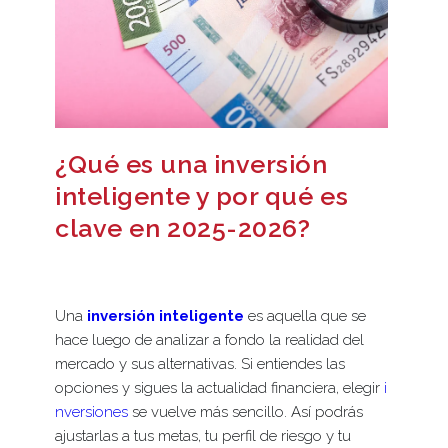
¿Qué es una inversión
inteligente y por qué es
clave en 2025-2026?
Una
inversión inteligente
es aquella que se
hace luego de analizar a fondo la realidad del
mercado y sus alternativas. Si entiendes las
opciones y sigues la actualidad financiera, elegir
i
nversiones
se vuelve más sencillo. Así podrás
ajustarlas a tus metas, tu perfil de riesgo y tu