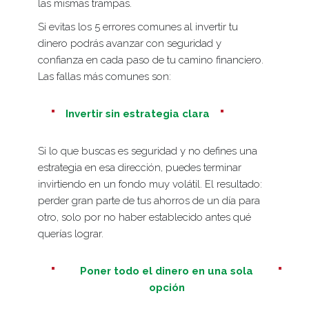
las mismas trampas.
Si evitas los 5 errores comunes al invertir tu
dinero podrás avanzar con seguridad y
confianza en cada paso de tu camino financiero.
Las fallas más comunes son:
Invertir sin estrategia clara
Si lo que buscas es seguridad y no defines una
estrategia en esa dirección, puedes terminar
invirtiendo en un fondo muy volátil. El resultado:
perder gran parte de tus ahorros de un día para
otro, solo por no haber establecido antes qué
querías lograr.
Poner todo el dinero en una sola
opción