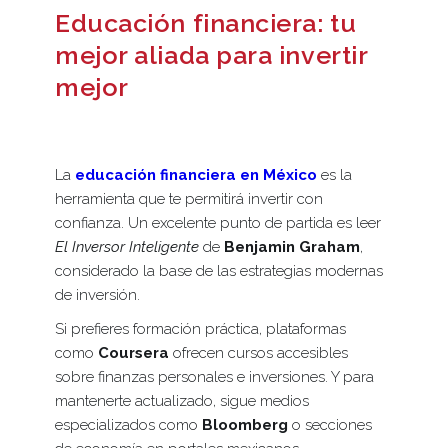
Educación financiera: tu
mejor aliada para invertir
mejor
La
educación financiera en México
es la
herramienta que te permitirá invertir con
confianza. Un excelente punto de partida es leer
El Inversor Inteligente
de
Benjamin Graham
,
considerado la base de las estrategias modernas
de inversión.
Si prefieres formación práctica, plataformas
como
Coursera
ofrecen cursos accesibles
sobre finanzas personales e inversiones. Y para
mantenerte actualizado, sigue medios
especializados como
Bloomberg
o secciones