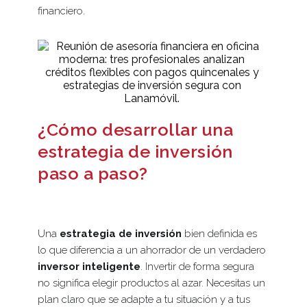
financiero.
¿Cómo desarrollar una
estrategia de inversión
paso a paso?
Una
estrategia de inversión
bien definida es
lo que diferencia a un ahorrador de un verdadero
inversor inteligente
. Invertir de forma segura
no significa elegir productos al azar. Necesitas un
plan claro que se adapte a tu situación y a tus