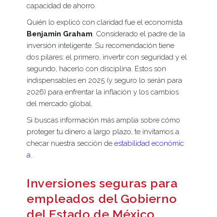
capacidad de ahorro.
Quién lo explicó con claridad fue el economista
Benjamin Graham
. Considerado el padre de la
inversión inteligente. Su recomendación tiene
dos pilares: el primero, invertir con seguridad y el
segundo, hacerlo con disciplina. Estos son
indispensables en 2025 (y seguro lo serán para
2026) para enfrentar la inflación y los cambios
del mercado global.
Si buscas información más amplia sobre cómo
proteger tu dinero a largo plazo, te invitamos a
checar nuestra sección de
estabilidad económic
a
.
Inversiones seguras para
empleados del Gobierno
del Estado de México