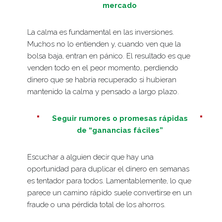
mercado
La calma es fundamental en las inversiones.
Muchos no lo entienden y, cuando ven que la
bolsa baja, entran en pánico. El resultado es que
venden todo en el peor momento, perdiendo
dinero que se habría recuperado si hubieran
mantenido la calma y pensado a largo plazo.
Seguir rumores o promesas rápidas
de “ganancias fáciles”
Escuchar a alguien decir que hay una
oportunidad para duplicar el dinero en semanas
es tentador para todos. Lamentablemente, lo que
parece un camino rápido suele convertirse en un
fraude o una pérdida total de los ahorros.