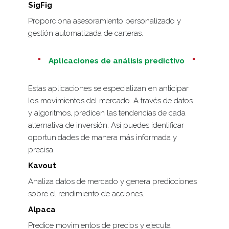
SigFig
Proporciona asesoramiento personalizado y
gestión automatizada de carteras.
Aplicaciones de análisis predictivo
Estas aplicaciones se especializan en anticipar
los movimientos del mercado. A través de datos
y algoritmos, predicen las tendencias de cada
alternativa de inversión. Así puedes identificar
oportunidades de manera más informada y
precisa.
Kavout
Analiza datos de mercado y genera predicciones
sobre el rendimiento de acciones.
Alpaca
Predice movimientos de precios y ejecuta