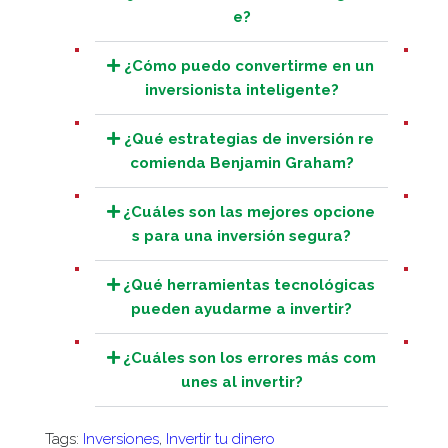
e?
¿Cómo puedo convertirme en un
inversionista inteligente?
¿Qué estrategias de inversión re
comienda Benjamin Graham?
¿Cuáles son las mejores opcione
s para una inversión segura?
¿Qué herramientas tecnológicas
pueden ayudarme a invertir?
¿Cuáles son los errores más com
unes al invertir?
Tags:
Inversiones
,
Invertir tu dinero