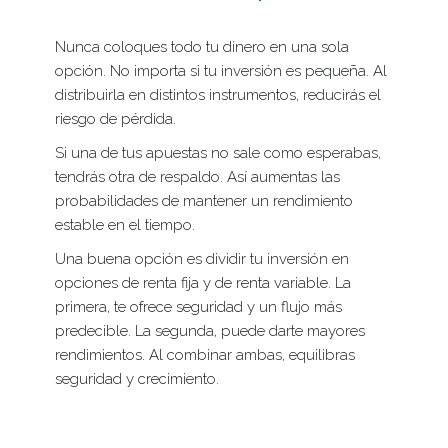
Nunca coloques todo tu dinero en una sola
opción. No importa si tu inversión es pequeña. Al
distribuirla en distintos instrumentos, reducirás el
riesgo de pérdida.
Si una de tus apuestas no sale como esperabas,
tendrás otra de respaldo. Así aumentas las
probabilidades de mantener un rendimiento
estable en el tiempo.
Una buena opción es dividir tu inversión en
opciones de renta fija y de renta variable. La
primera, te ofrece seguridad y un flujo más
predecible. La segunda, puede darte mayores
rendimientos. Al combinar ambas, equilibras
seguridad y crecimiento.