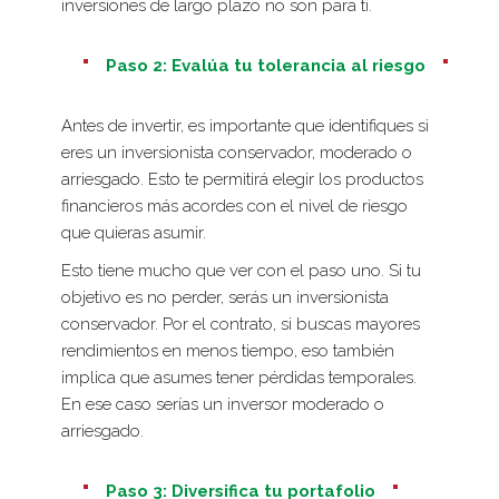
inversiones de largo plazo no son para ti.
Paso 2: Evalúa tu tolerancia al riesgo
Antes de invertir, es importante que identifiques si
eres un inversionista conservador, moderado o
arriesgado. Esto te permitirá elegir los productos
financieros más acordes con el nivel de riesgo
que quieras asumir.
Esto tiene mucho que ver con el paso uno. Si tu
objetivo es no perder, serás un inversionista
conservador. Por el contrato, si buscas mayores
rendimientos en menos tiempo, eso también
implica que asumes tener pérdidas temporales.
En ese caso serías un inversor moderado o
arriesgado.
Paso 3: Diversifica tu portafolio