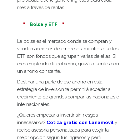
mes a través de rentas.
Bolsa y ETF
La bolsa es el mercado donde se compran y
venden acciones de empresas, mientras que los
ETF son fondos que agrupan varias de ellas. Si
eres empleado de gobierno, quizás cuentes con
un ahorro constante.
Destinar una parte de ese ahorro en esta
estrategia de inversión te permitirá acceder al
crecimiento de grandes compañías nacionales e
internacionales.
¿Quieres empezar a invertir sin riesgos
innecesarios?
Cotiza gratis con Lanamóvil
y
recibe asesoría personalizada para elegir la
mejor opción según tus ingresos y perfil