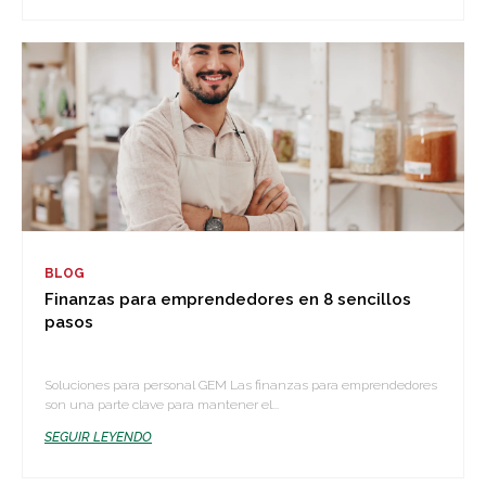
BLOG
Finanzas para emprendedores en 8 sencillos
pasos
Soluciones para personal GEM Las finanzas para emprendedores
son una parte clave para mantener el...
SEGUIR LEYENDO