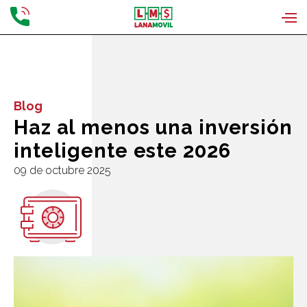
Blog
Haz al menos una inversión
inteligente este 2026
09 de octubre 2025