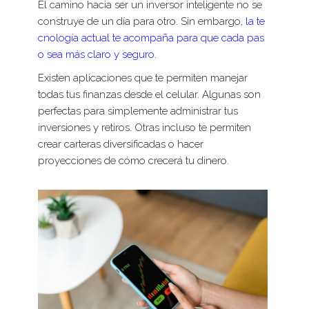
El camino hacia ser un inversor inteligente no se
construye de un día para otro. Sin embargo,
la te
cnología actual te acompaña para que cada pas
o sea más claro y seguro.
Existen aplicaciones que te permiten manejar
todas tus finanzas desde el celular. Algunas son
perfectas para simplemente administrar tus
inversiones y retiros. Otras incluso te permiten
crear carteras diversificadas o hacer
proyecciones de cómo crecerá tu dinero.