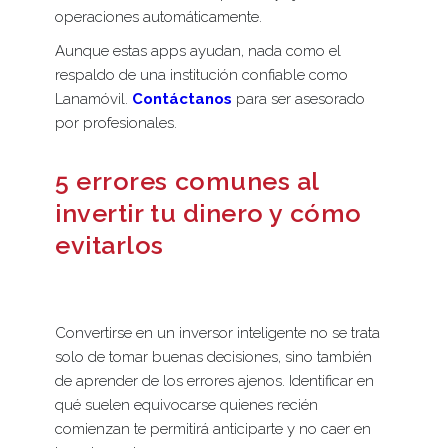
operaciones automáticamente.
Aunque estas apps ayudan, nada como el
respaldo de una institución confiable como
Lanamóvil.
Contáctanos
para ser asesorado
por profesionales.
5 errores comunes al
invertir tu dinero y cómo
evitarlos
Convertirse en un inversor inteligente no se trata
solo de tomar buenas decisiones, sino también
de aprender de los errores ajenos. Identificar en
qué suelen equivocarse quienes recién
comienzan te permitirá anticiparte y no caer en