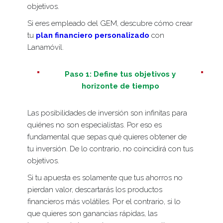
objetivos.
Si eres empleado del GEM, descubre cómo crear
tu
plan financiero personalizado
con
Lanamóvil.
Paso 1: Define tus objetivos y
horizonte de tiempo
Las posibilidades de inversión son infinitas para
quiénes no son especialistas. Por eso es
fundamental que sepas qué quieres obtener de
tu inversión. De lo contrario, no coincidirá con tus
objetivos.
Si tu apuesta es solamente que tus ahorros no
pierdan valor, descartarás los productos
financieros más volátiles. Por el contrario, si lo
que quieres son ganancias rápidas, las