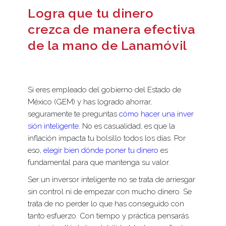
Logra que tu dinero
crezca de manera efectiva
de la mano de Lanamóvil
Si eres empleado del gobierno del Estado de
México (GEM) y has logrado ahorrar,
seguramente te preguntas
cómo hacer una inver
sión inteligente
. No es casualidad, es que la
inflación impacta tu bolsillo todos los días. Por
eso,
elegir bien dónde poner tu dinero
es
fundamental para que mantenga su valor.
Ser un inversor inteligente no se trata de arriesgar
sin control ni de empezar con mucho dinero. Se
trata de no perder lo que has conseguido con
tanto esfuerzo. Con tiempo y práctica pensarás