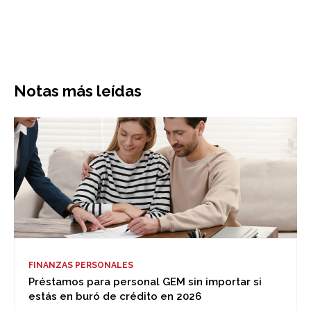
Notas más leídas
FINANZAS PERSONALES
Préstamos para personal GEM sin importar si
estás en buró de crédito en 2026