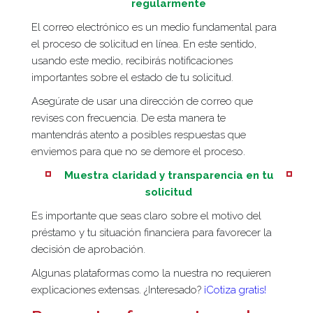
regularmente
El correo electrónico es un medio fundamental para
el proceso de solicitud en línea. En este sentido,
usando este medio, recibirás notificaciones
importantes sobre el estado de tu solicitud.
Asegúrate de usar una dirección de correo que
revises con frecuencia. De esta manera te
mantendrás atento a posibles respuestas que
enviemos para que no se demore el proceso.
Muestra claridad y transparencia en tu
solicitud
Es importante que seas claro sobre el motivo del
préstamo y tu situación financiera para favorecer la
decisión de aprobación.
Algunas plataformas como la nuestra no requieren
explicaciones extensas.
¿Interesado?
¡Cotiza gratis!