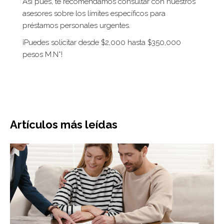
Así pues, te recomendamos consultar con nuestros
asesores sobre los límites específicos para
préstamos personales urgentes.
¡Puedes solicitar desde $2,000 hasta $350,000
pesos M.N*!
Artículos más leídas