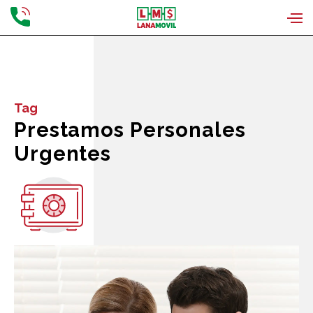
Tag
Prestamos Personales
Urgentes