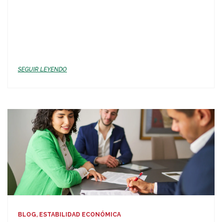
SEGUIR LEYENDO
BLOG, ESTABILIDAD ECONÓMICA