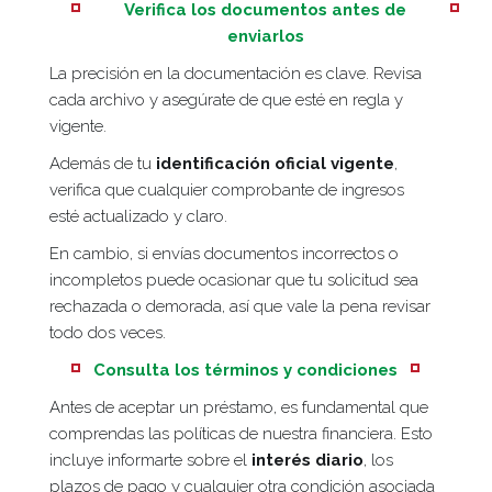
Verifica los documentos antes de
enviarlos
La precisión en la documentación es clave. Revisa
cada archivo y asegúrate de que esté en regla y
vigente.
Además de tu
identificación oficial vigente
,
verifica que cualquier comprobante de ingresos
esté actualizado y claro.
En cambio, si envías documentos incorrectos o
incompletos puede ocasionar que tu solicitud sea
rechazada o demorada, así que vale la pena revisar
todo dos veces.
Consulta los términos y condiciones
Antes de aceptar un préstamo, es fundamental que
comprendas las políticas de nuestra financiera. Esto
incluye informarte sobre el
interés diario
, los
plazos de pago y cualquier otra condición asociada