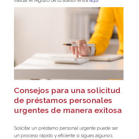
validar el registro de tu asesor entra
aquí
.
Consejos para una solicitud
de préstamos personales
urgentes de manera exitosa
Solicitar un préstamo personal urgente puede ser
un proceso rápido y eficiente si sigues algunos