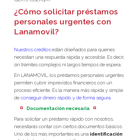
¿Cómo solicitar préstamos
personales urgentes con
Lanamovil?
Nuestros créditos
están diseñados para quienes
necesitan una respuesta rápida y accesible. Es decir,
sin trámites complejos ni largos tiempos de espera.
En LANAMOVIL, los préstamos personales urgentes
permiten cubrir imprevistos financieros con un
proceso eficiente. Es la manera más rápida y simple
de
conseguir dinero rápido y de forma segura.
Documentación necesaria
Para solicitar un préstamo rápido con nosotros,
necesitarás contar con ciertos documentos básicos.
Uno de los más importantes es una
identificación