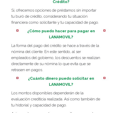
Crédito?
Sí, ofrecemos opciones de préstamos sin importar
tu buró de crédito, considerando tu situación
financiera como solicitante y tu capacidad de pago.
¿Cómo puedo hacer para pagar en
LANAMOVIL?
La forma del pago del crédito se hace a través de la
nómina del cliente. En este sentido, al ser
empleados del gobierno, los descuentos se realizan
directamente de su nómina lo que evita que se
retrasen en pagos.
¿Cuánto dinero puedo solicitar en
LANAMOVIL?
Los montos disponibles dependerán de la
evaluación crediticia realizada. Así como también de
tu historial y capacidad de pago.