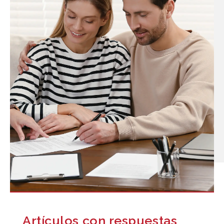
Artículos con respuestas