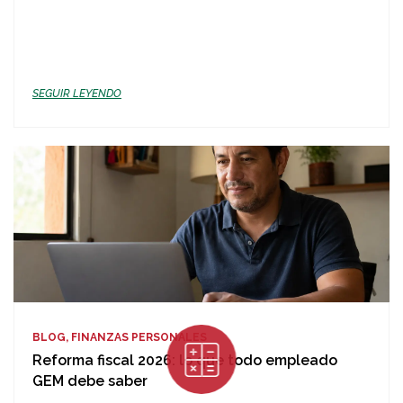
SEGUIR LEYENDO
BLOG, FINANZAS PERSONALES
Reforma fiscal 2026: lo que todo empleado
GEM debe saber