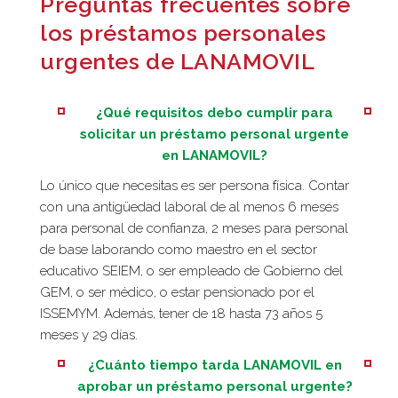
Preguntas frecuentes sobre
los préstamos personales
urgentes de LANAMOVIL
¿Qué requisitos debo cumplir para
solicitar un préstamo personal urgente
en LANAMOVIL?
Lo único que necesitas es ser persona física. Contar
con una antigüedad laboral de al menos 6 meses
para personal de confianza, 2 meses para personal
de base laborando como maestro en el sector
educativo SEIEM, o ser empleado de Gobierno del
GEM, o ser médico, o estar pensionado por el
ISSEMYM. Además, tener de 18 hasta 73 años 5
meses y 29 días.
¿Cuánto tiempo tarda LANAMOVIL en
aprobar un préstamo personal urgente?