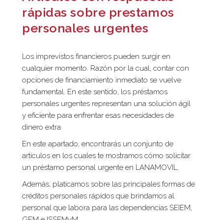
rápidas sobre prestamos
personales urgentes
Los imprevistos financieros pueden surgir en
cualquier momento. Razón por la cual, contar con
opciones de financiamiento inmediato se vuelve
fundamental. En este sentido, los préstamos
personales urgentes representan una solución ágil
y eficiente para enfrentar esas necesidades de
dinero extra.
En este apartado, encontrarás un conjunto de
artículos en los cuales te mostramos cómo solicitar
un préstamo personal urgente en LANAMOVIL.
Además, platicamos sobre las principales formas de
créditos personales rápidos que brindamos al
personal que labora para las dependencias SEIEM,
GEM e ISSEMyM.