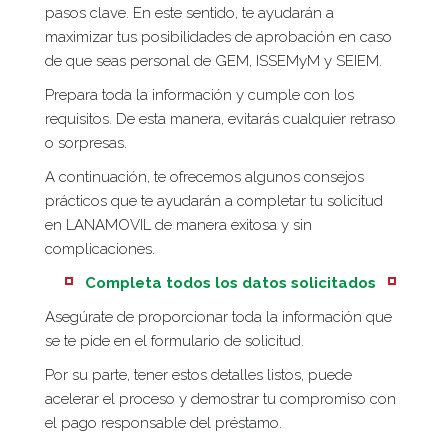
pasos clave. En este sentido, te ayudarán a
maximizar tus posibilidades de aprobación en caso
de que seas personal de GEM, ISSEMyM y SEIEM.
Prepara toda la información y cumple con los
requisitos. De esta manera, evitarás cualquier retraso
o sorpresas.
A continuación, te ofrecemos algunos consejos
prácticos que te ayudarán a completar tu solicitud
en LANAMOVIL de manera exitosa y sin
complicaciones.
Completa todos los datos solicitados
Asegúrate de proporcionar toda la información que
se te pide en el formulario de solicitud.
Por su parte, tener estos detalles listos, puede
acelerar el proceso y demostrar tu compromiso con
el pago responsable del préstamo.