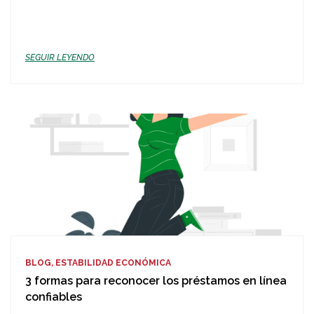
SEGUIR LEYENDO
BLOG, ESTABILIDAD ECONÓMICA
3 formas para reconocer los préstamos en línea
confiables