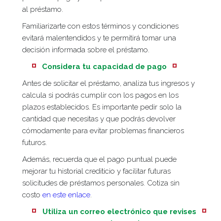
al préstamo.
Familiarizarte con estos términos y condiciones
evitará malentendidos y te permitirá tomar una
decisión informada sobre el préstamo.
Considera tu capacidad de pago
Antes de solicitar el préstamo, analiza tus ingresos y
calcula si podrás cumplir con los pagos en los
plazos establecidos. Es importante pedir solo la
cantidad que necesitas y que podrás devolver
cómodamente para evitar problemas financieros
futuros.
Además, recuerda que el pago puntual puede
mejorar tu historial crediticio y facilitar futuras
solicitudes de préstamos personales. Cotiza sin
costo
en este enlace
.
Utiliza un correo electrónico que revises