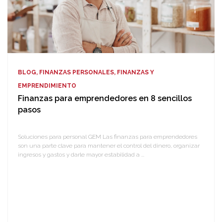
BLOG, FINANZAS PERSONALES, FINANZAS Y
EMPRENDIMIENTO
Finanzas para emprendedores en 8 sencillos
pasos
Soluciones para personal GEM Las finanzas para emprendedores
son una parte clave para mantener el control del dinero, organizar
ingresos y gastos y darle mayor estabilidad a ...