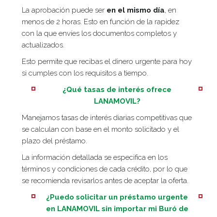
La aprobación puede ser
en el mismo día
, en
menos de 2 horas. Esto en función de la rapidez
con la que envíes los documentos completos y
actualizados.
Esto permite que recibas el dinero urgente para hoy
si cumples con los requisitos a tiempo.
¿Qué tasas de interés ofrece
LANAMOVIL?
Manejamos tasas de interés diarias competitivas que
se calculan con base en el monto solicitado y el
plazo del préstamo.
La información detallada se especifica en los
términos y condiciones de cada crédito, por lo que
se recomienda revisarlos antes de aceptar la oferta.
¿Puedo solicitar un préstamo urgente
en LANAMOVIL sin importar mi Buró de