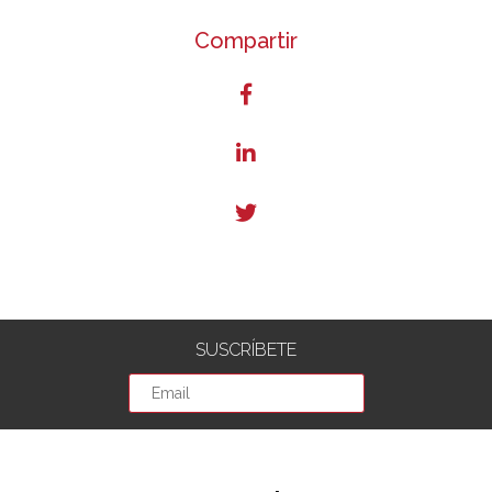
Compartir
SUSCRÍBETE