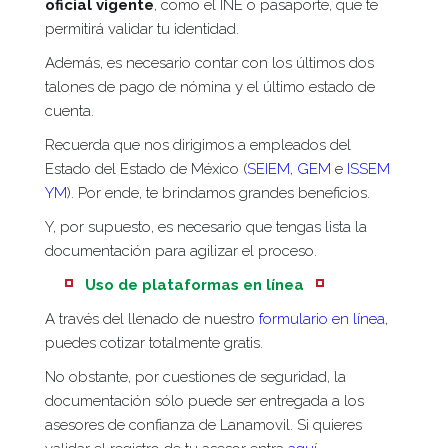
oficial vigente
, como el INE o pasaporte, que te
permitirá validar tu identidad.
Además, es necesario contar con los últimos dos
talones de pago de nómina y el último estado de
cuenta.
Recuerda que nos dirigimos a empleados del
Estado del Estado de México (
SEIEM
,
GEM
e
ISSEM
YM
). Por ende, te brindamos grandes beneficios.
Y, por supuesto, es necesario que tengas lista la
documentación para agilizar el proceso.
Uso de plataformas en línea
A través del llenado de nuestro
formulario en línea
,
puedes cotizar totalmente gratis.
No obstante, por cuestiones de seguridad, la
documentación sólo puede ser entregada a los
asesores de confianza de Lanamovil. Si quieres