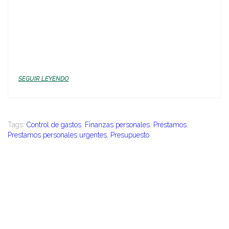
SEGUIR LEYENDO
Tags:
Control de gastos
,
Finanzas personales
,
Préstamos
,
Prestamos personales urgentes
,
Presupuesto