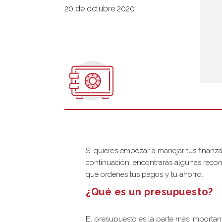
20 de octubre 2020
Si quieres empezar a manejar tus finanz
continuación, encontrarás algunas recom
que ordenes tus pagos y tu ahorro.
¿Qué es un presupuesto?
El presupuesto es la parte más importan