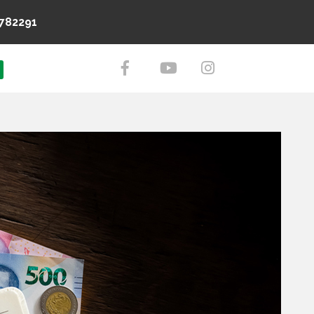
782291