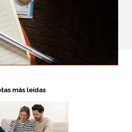
tas más leídas