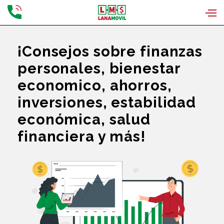
¡Consejos sobre finanzas
personales, bienestar
economico, ahorros,
inversiones, estabilidad
económica, salud
financiera y más!