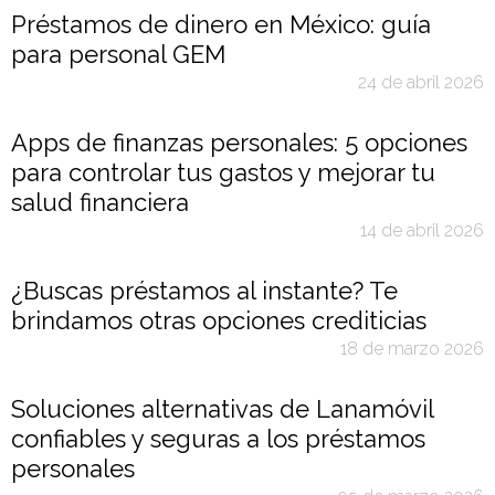
Préstamos de dinero en México: guía
para personal GEM
24 de abril 2026
Apps de finanzas personales: 5 opciones
para controlar tus gastos y mejorar tu
salud financiera
14 de abril 2026
¿Buscas préstamos al instante? Te
brindamos otras opciones crediticias
18 de marzo 2026
Soluciones alternativas de Lanamóvil
confiables y seguras a los préstamos
personales