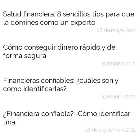
Salud financiera: 8 sencillos tips para que
la domines como un experto
06 de mayo 2022
Cómo conseguir dinero rápido y de
forma segura
15 de junio 2021
Financieras confiables: ¿cuáles son y
cómo identificarlas?
15 de junio 2021
¿Financiera confiable? -Cómo identificar
una.
16 de septiembre 2021