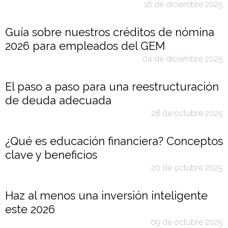
16 de diciembre 2025
Guía sobre nuestros créditos de nómina
2026 para empleados del GEM
04 de diciembre 2025
El paso a paso para una reestructuración
de deuda adecuada
28 de octubre 2025
¿Qué es educación financiera? Conceptos
clave y beneficios
20 de octubre 2025
Haz al menos una inversión inteligente
este 2026
09 de octubre 2025