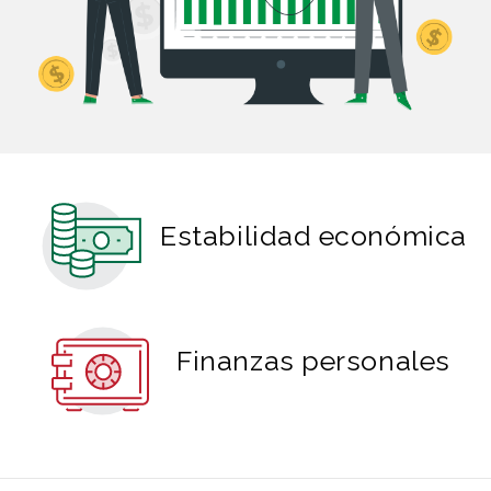
Estabilidad económica
Finanzas personales