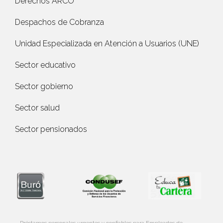
Derechos ARCO
Despachos de Cobranza
Unidad Especializada en Atención a Usuarios (UNE)
Sector educativo
Sector gobierno
Sector salud
Sector pensionados