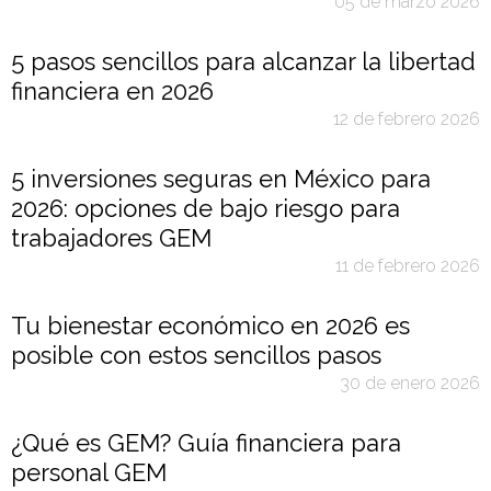
05 de marzo 2026
5 pasos sencillos para alcanzar la libertad
financiera en 2026
12 de febrero 2026
5 inversiones seguras en México para
2026: opciones de bajo riesgo para
trabajadores GEM
11 de febrero 2026
Tu bienestar económico en 2026 es
posible con estos sencillos pasos
30 de enero 2026
¿Qué es GEM? Guía financiera para
personal GEM