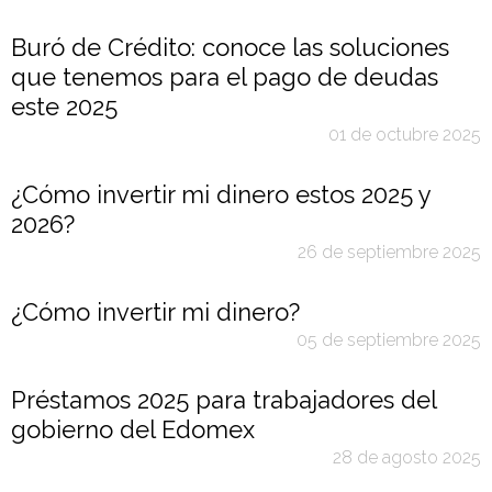
Buró de Crédito: conoce las soluciones
que tenemos para el pago de deudas
este 2025
01 de octubre 2025
¿Cómo invertir mi dinero estos 2025 y
2026?
26 de septiembre 2025
¿Cómo invertir mi dinero?
05 de septiembre 2025
Préstamos 2025 para trabajadores del
gobierno del Edomex
28 de agosto 2025