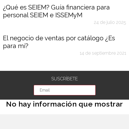
¿Qué es SEIEM? Guía financiera para
personal SEIEM e ISSEMyM
24 de julio 2025
El negocio de ventas por catálogo ¿Es
para mí?
14 de septiembre 2021
SUSCRÍBETE
No hay información que mostrar