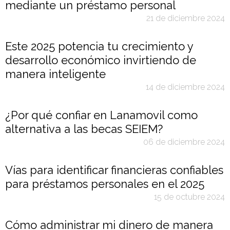
mediante un préstamo personal
21 de diciembre 2024
Este 2025 potencia tu crecimiento y
desarrollo económico invirtiendo de
manera inteligente
14 de diciembre 2024
¿Por qué confiar en Lanamovil como
alternativa a las becas SEIEM?
06 de diciembre 2024
Vías para identificar financieras confiables
para préstamos personales en el 2025
15 de octubre 2024
Cómo administrar mi dinero de manera