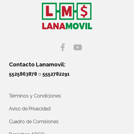
Contacto Lanamovil:
5525863878
o
5552782291
Términos y Condiciones
Aviso de Privacidad
Cuadro de Comisiones