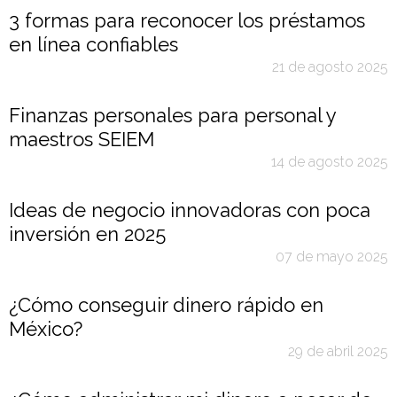
3 formas para reconocer los préstamos
en línea confiables
21 de agosto 2025
Finanzas personales para personal y
maestros SEIEM
14 de agosto 2025
Ideas de negocio innovadoras con poca
inversión en 2025
07 de mayo 2025
¿Cómo conseguir dinero rápido en
México?
29 de abril 2025