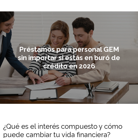
Préstamos para personal GEM
sin importar si estás en buró de
crédito en 2026
¿Qué es el interés compuesto y cómo
puede cambiar tu vida financiera?