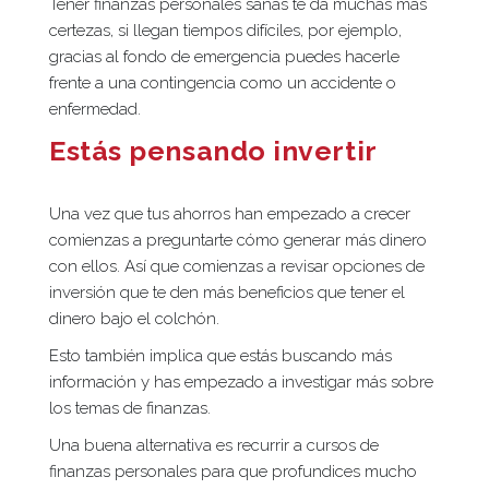
Tener finanzas personales sanas te da muchas más
certezas, si llegan tiempos difíciles, por ejemplo,
gracias al fondo de emergencia puedes hacerle
frente a una contingencia como un accidente o
enfermedad.
Estás pensando invertir
Una vez que tus ahorros han empezado a crecer
comienzas a preguntarte cómo generar más dinero
con ellos. Así que comienzas a revisar opciones de
inversión que te den más beneficios que tener el
dinero bajo el colchón.
Esto también implica que estás buscando más
información y has empezado a investigar más sobre
los temas de finanzas.
Una buena alternativa es recurrir a cursos de
finanzas personales para que profundices mucho