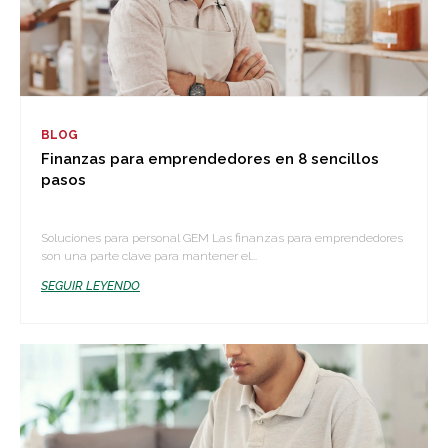
BLOG
Finanzas para emprendedores en 8 sencillos
pasos
Soluciones para personal GEM Las finanzas para emprendedores
son una parte clave para mantener el...
SEGUIR LEYENDO