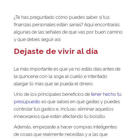
¿Te has preguntado cómo puedes saber si tus
finanzas personales están sanas? Aquí encontrarás
algunas de las señales de que vas por buen camino
y que debes seguir así.
Dejaste de vivir al día
La más importante es que ya no estás días antes de
la quincena con la soga al cuello e intentado
alargar lo más que se pueda el dinero.
Uno de los principales beneficios de
tener hecho tu
presupuesto
es que sabes en qué gastas y puedes
controlar tus gastos e, incluso, eliminar aquellos
innecesarios que están afectando tu bolsillo.
Además, empezaste a hacer compras inteligentes
de cosas que realmente necesitas y a las que