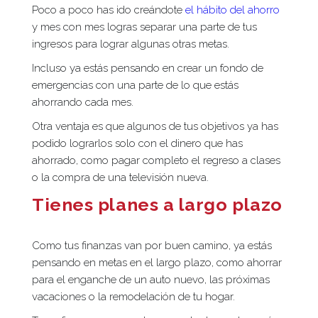
Poco a poco has ido creándote
el hábito del ahorro
y mes con mes logras separar una parte de tus
ingresos para lograr algunas otras metas.
Incluso ya estás pensando en crear un fondo de
emergencias con una parte de lo que estás
ahorrando cada mes.
Otra ventaja es que algunos de tus objetivos ya has
podido lograrlos solo con el dinero que has
ahorrado, como pagar completo el regreso a clases
o la compra de una televisión nueva.
Tienes planes a largo plazo
Como tus finanzas van por buen camino, ya estás
pensando en metas en el largo plazo, como ahorrar
para el enganche de un auto nuevo, las próximas
vacaciones o la remodelación de tu hogar.