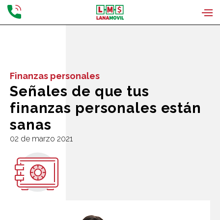
Finanzas personales
Señales de que tus
finanzas personales están
sanas
02 de marzo 2021