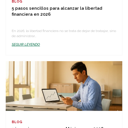
BLOG
5 pasos sencillos para alcanzar la libertad
financiera en 2026
En 2026, la libertad financiera no se trata de dejar de trabajar, sino
de administrar...
SEGUIR LEYENDO
BLOG