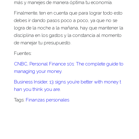
más y manejes de manera óptima tu economía.
Finalmente, ten en cuenta que para lograr todo esto
debes ir dando pasos poco a poco, ya que no se
logra de la noche a la mañana, hay que mantener la
disciplina en los gastos y la constancia al momento
de manejar tu presupuesto.
Fuentes:
CNBC, Personal Finance 101: The complete guide to
managing your money
.
Business Insider, 13 signs you’re better with money t
han you think you are
.
Tags:
Finanzas personales