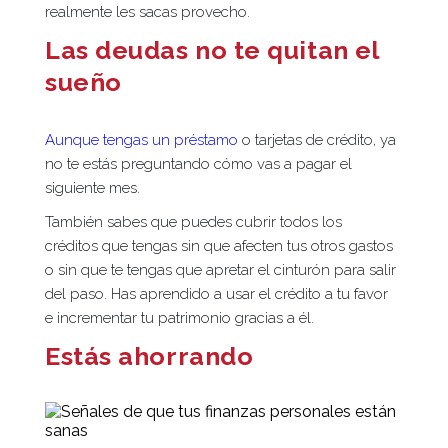
realmente les sacas provecho.
Las deudas no te quitan el
sueño
Aunque tengas un préstamo
o tarjetas de crédito, ya
no te estás preguntando cómo vas a pagar el
siguiente mes.
También sabes que puedes cubrir todos los
créditos que tengas sin que afecten tus otros gastos
o sin que te tengas que apretar el cinturón para salir
del paso. Has aprendido a usar el crédito a tu favor
e incrementar tu patrimonio gracias a él.
Estás ahorrando