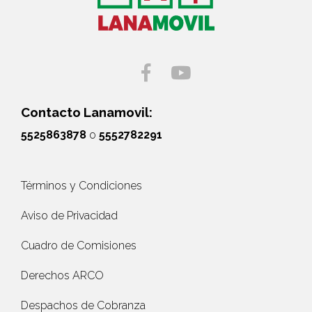
Contacto Lanamovil:
5525863878
o
5552782291
Términos y Condiciones
Aviso de Privacidad
Cuadro de Comisiones
Derechos ARCO
Despachos de Cobranza