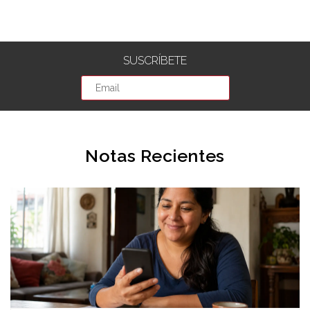
SUSCRÍBETE
Notas Recientes