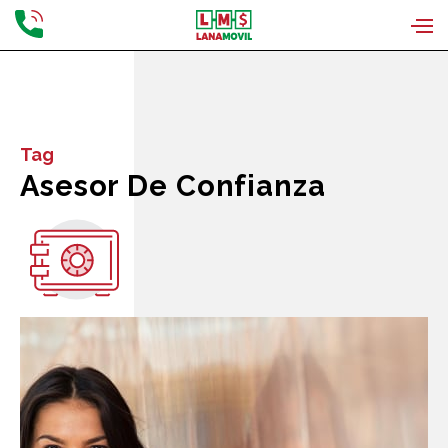
Tag
Asesor De Confianza