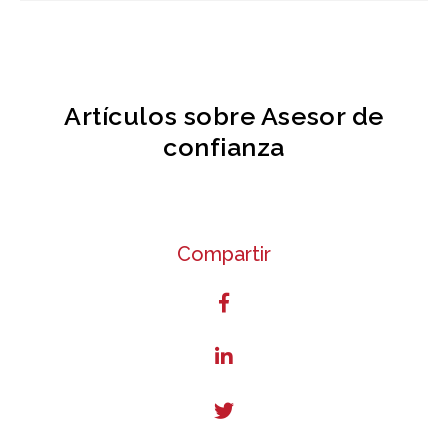
Artículos sobre Asesor de
confianza
Compartir